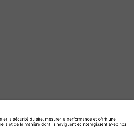
Paiement sécurisé avec