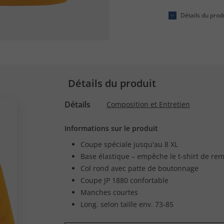
Détails du prod
Détails du produit
Détails
Composition et Entretien
Informations sur le produit
Coupe spéciale jusqu'au 8 XL
Base élastique – empêche le t-shirt de re
Col rond avec patte de boutonnage
Coupe JP 1880 confortable
Manches courtes
Long. selon taille env. 73-85