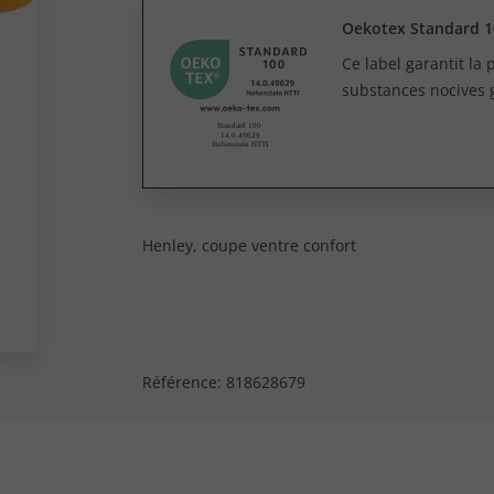
Oekotex Standard 1
Ce label garantit la
substances nocives 
Henley, coupe ventre confort
Référence:
818628679