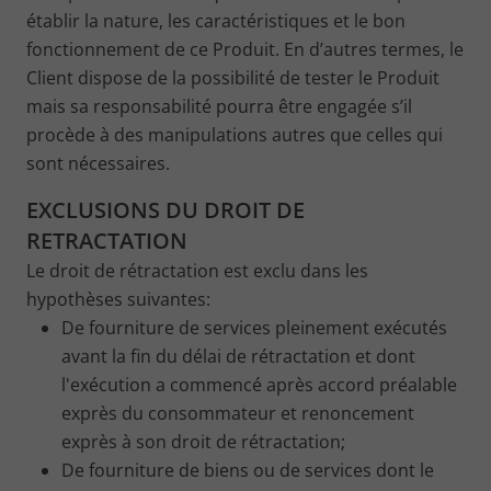
établir la nature, les caractéristiques et le bon
fonctionnement de ce Produit. En d’autres termes, le
Client dispose de la possibilité de tester le Produit
mais sa responsabilité pourra être engagée s’il
procède à des manipulations autres que celles qui
sont nécessaires.
EXCLUSIONS DU DROIT DE
RETRACTATION
Le droit de rétractation est exclu dans les
hypothèses suivantes:
De fourniture de services pleinement exécutés
avant la fin du délai de rétractation et dont
l'exécution a commencé après accord préalable
exprès du consommateur et renoncement
exprès à son droit de rétractation;
De fourniture de biens ou de services dont le