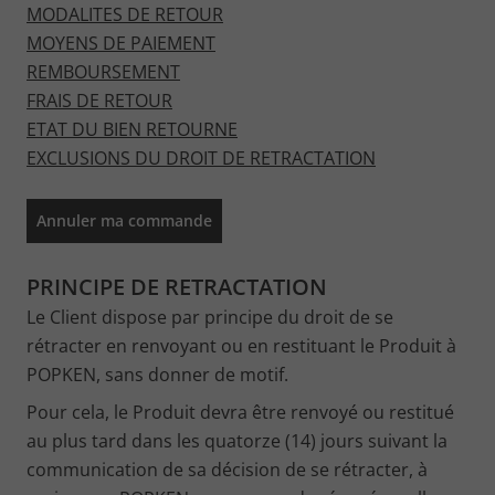
MODALITES DE RETOUR
MOYENS DE PAIEMENT
REMBOURSEMENT
FRAIS DE RETOUR
ETAT DU BIEN RETOURNE
EXCLUSIONS DU DROIT DE RETRACTATION
Annuler ma commande
PRINCIPE DE RETRACTATION
Le Client dispose par principe du droit de se
rétracter en renvoyant ou en restituant le Produit à
POPKEN, sans donner de motif.
Pour cela, le Produit devra être renvoyé ou restitué
au plus tard dans les quatorze (14) jours suivant la
communication de sa décision de se rétracter, à