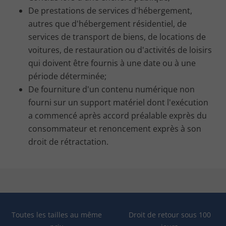
De prestations de services d'hébergement,
autres que d'hébergement résidentiel, de
services de transport de biens, de locations de
voitures, de restauration ou d'activités de loisirs
qui doivent être fournis à une date ou à une
période déterminée;
De fourniture d'un contenu numérique non
fourni sur un support matériel dont l'exécution
a commencé après accord préalable exprès du
consommateur et renoncement exprès à son
droit de rétractation.
Toutes les tailles au même
Droit de retour sous 100