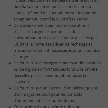
livraison est différée au-delà de trente jours et
dont la valeur convenue à la conclusion du
contrat dépend de fluctuations sur le marché
échappant au contrôle du professionnel;
De travaux d'entretien ou de réparation à
réaliser en urgence au domicile du
consommateur et expressément sollicités par
lui, dans la limite des pièces de rechange et
travaux strictement nécessaires pour répondre
à l'urgence;
De fourniture d'enregistrements audio ou vidéo
ou de logiciels informatiques lorsqu'ils ont été
descellés par le consommateur après la
livraison;
De fourniture d'un journal, d'un périodique ou
d'un magazine, sauf pour les contrats
d'abonnement à ces publications;
Conclus lors d'une enchère publique;