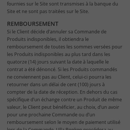
fournies sur le Site sont transmises à la banque du
Site et ne sont pas traitées sur le Site.
REMBOURSEMENT
Si le Client décide d’annuler sa Commande de
Produits indisponibles, il obtiendra le
remboursement de toutes les sommes versées pour
les Produits indisponibles au plus tard dans les
quatorze (14) jours suivant la date à laquelle le
contrat a été dénoncé. Si les Produits commandés
ne conviennent pas au Client, celui-ci pourra les
retourner dans un délai de cent (100) jours à
compter de la date de réception. En dehors du cas
spécifique d’un échange contre un Produit de même
valeur, le Client peut bénéficier, au choix, d’un avoir
pour une prochaine Commande ou d’un
remboursement selon le moyen de paiement utilisé
lors de la Commande. Ulla Popken procédera au