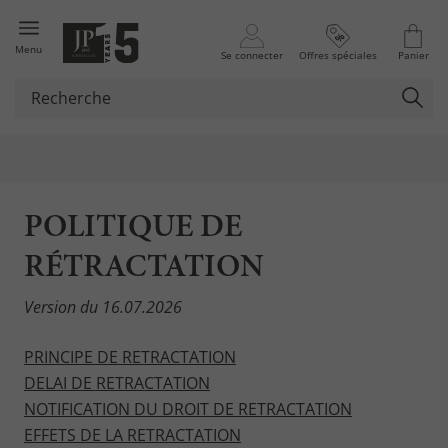
Menu
Se connecter
Offres spéciales
Panier
POLITIQUE DE
RÉTRACTATION
Version du 16.07.2026
PRINCIPE DE RETRACTATION
DELAI DE RETRACTATION
NOTIFICATION DU DROIT DE RETRACTATION
EFFETS DE LA RETRACTATION