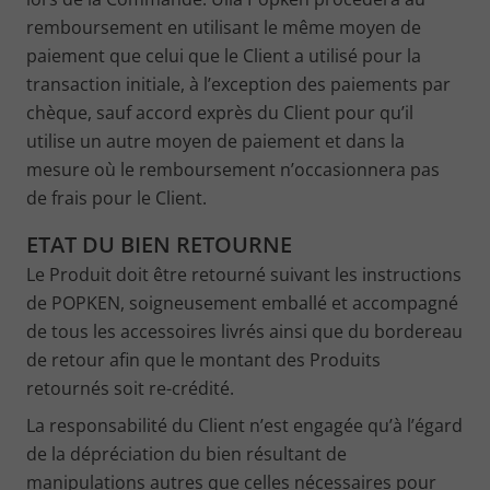
remboursement en utilisant le même moyen de
paiement que celui que le Client a utilisé pour la
transaction initiale, à l’exception des paiements par
chèque, sauf accord exprès du Client pour qu’il
utilise un autre moyen de paiement et dans la
mesure où le remboursement n’occasionnera pas
de frais pour le Client.
ETAT DU BIEN RETOURNE
Le Produit doit être retourné suivant les instructions
de POPKEN, soigneusement emballé et accompagné
de tous les accessoires livrés ainsi que du bordereau
de retour afin que le montant des Produits
retournés soit re-crédité.
La responsabilité du Client n’est engagée qu’à l’égard
de la dépréciation du bien résultant de
manipulations autres que celles nécessaires pour