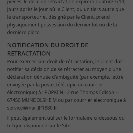
pièces, le délai de rétractation expirera quatorze (14)
jours après le jour où le Client, ou un tiers autre que
le transporteur et désigné par le Client, prend
physiquement possession du dernier lot ou de la
dernière pièce.
NOTIFICATION DU DROIT DE
RETRACTATION
Pour exercer son droit de rétractation, le Client doit
notifier sa décision de se rétracter au moyen d’une
déclaration dénuée d’ambiguïté (par exemple, lettre
envoyée par la poste, télécopie ou courrier
électronique) à : POPKEN - 2 rue Thomas Edison –
67450 MUNDOLSHEIM ou par courrier électronique à
service@mail.JP1880.fr.
Il peut également utiliser le formulaire ci-dessous ou
tel que disponible sur
le Site.