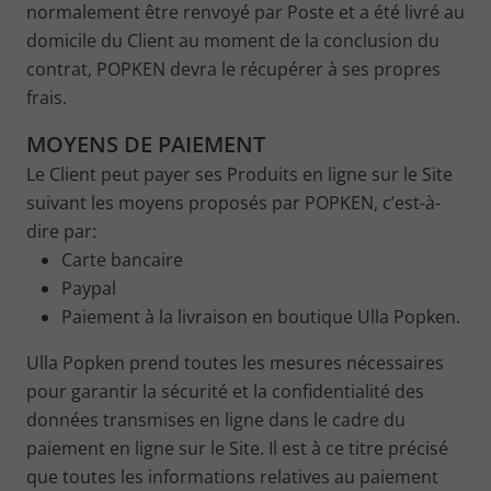
normalement être renvoyé par Poste et a été livré au
domicile du Client au moment de la conclusion du
contrat, POPKEN devra le récupérer à ses propres
frais.
MOYENS DE PAIEMENT
Le Client peut payer ses Produits en ligne sur le Site
suivant les moyens proposés par POPKEN, c’est-à-
dire par:
Carte bancaire
Paypal
Paiement à la livraison en boutique Ulla Popken.
Ulla Popken prend toutes les mesures nécessaires
pour garantir la sécurité et la confidentialité des
données transmises en ligne dans le cadre du
paiement en ligne sur le Site. Il est à ce titre précisé
que toutes les informations relatives au paiement