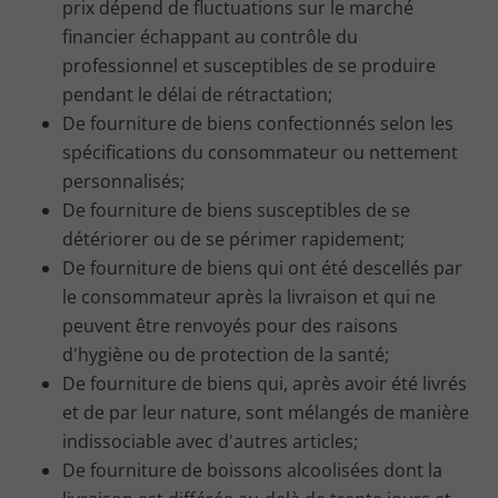
prix dépend de fluctuations sur le marché
financier échappant au contrôle du
professionnel et susceptibles de se produire
pendant le délai de rétractation;
De fourniture de biens confectionnés selon les
spécifications du consommateur ou nettement
personnalisés;
De fourniture de biens susceptibles de se
détériorer ou de se périmer rapidement;
De fourniture de biens qui ont été descellés par
le consommateur après la livraison et qui ne
peuvent être renvoyés pour des raisons
d'hygiène ou de protection de la santé;
De fourniture de biens qui, après avoir été livrés
et de par leur nature, sont mélangés de manière
indissociable avec d'autres articles;
De fourniture de boissons alcoolisées dont la