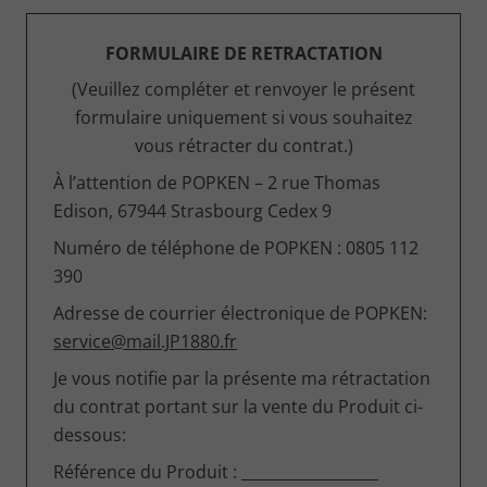
FORMULAIRE DE RETRACTATION
(Veuillez compléter et renvoyer le présent
formulaire uniquement si vous souhaitez
vous rétracter du contrat.)
À l’attention de POPKEN – 2 rue Thomas
Edison, 67944 Strasbourg Cedex 9
Numéro de téléphone de POPKEN : 0805 112
390
Adresse de courrier électronique de POPKEN:
service@mail.JP1880.fr
Je vous notifie par la présente ma rétractation
du contrat portant sur la vente du Produit ci-
dessous:
Référence du Produit : __________________