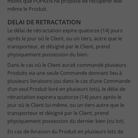
moins que POPKEN ne propose de récupérer elle-
même le Produit.
DELAI DE RETRACTATION
Le délai de rétractation expire quatorze (14) jours
après le jour où le Client, ou un tiers, autre que le
transporteur, et désigné par le Client, prend
physiquement possession du bien.
Dans le cas où le Client aurait commandé plusieurs
Produits via une seule Commande donnant lieu à
plusieurs livraisons (ou dans le cas d’une Commande
d’un seul Produit livré en plusieurs lots), le délai de
rétractation expirera quatorze (14) jours après le
jour où le Client lui-même, ou un tiers autre que le
transporteur et désigné par le Client, prend
physiquement possession du dernier bien (ou lot).
En cas de livraison du Produit en plusieurs lots de