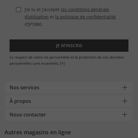
J’ai lu et j’accepte
les conditions générale
d’utilisation
et
la politique de confidentialité
d’JP1880.
JE M'INSCRIS
Le respect de votre vie personnelle et la protection de vos données
personnelles sont essentiels.
[+]
Nos services
À propos
Nous contacter
Autres magasins en ligne