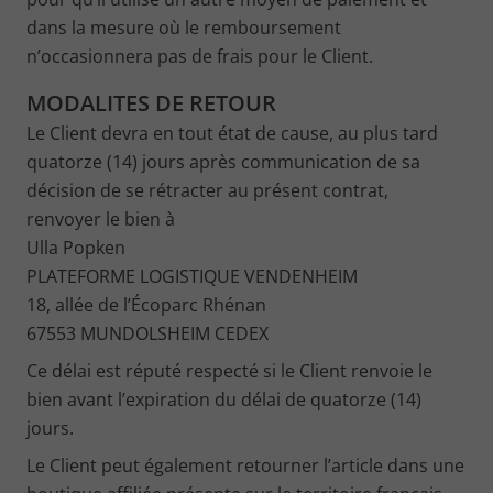
dans la mesure où le remboursement
n’occasionnera pas de frais pour le Client.
MODALITES DE RETOUR
Le Client devra en tout état de cause, au plus tard
quatorze (14) jours après communication de sa
décision de se rétracter au présent contrat,
renvoyer le bien à
Ulla Popken
PLATEFORME LOGISTIQUE VENDENHEIM
18, allée de l’Écoparc Rhénan
67553 MUNDOLSHEIM CEDEX
Ce délai est réputé respecté si le Client renvoie le
bien avant l’expiration du délai de quatorze (14)
jours.
Le Client peut également retourner l’article dans une