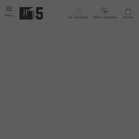
Menu
Se connecter
Offres spéciales
Panier