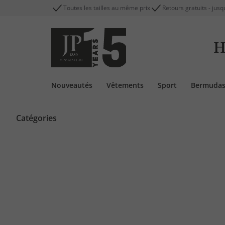
Toutes les tailles au même prix
Retours gratuits - jusq
H
Nouveautés
Vêtements
Sport
Bermuda
Catégories