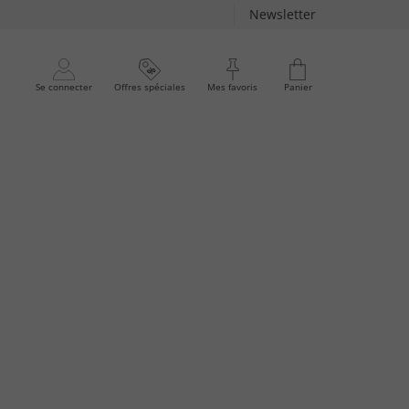
Newsletter
Se connecter
Offres spéciales
Mes favoris
Panier