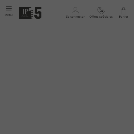
Menu
Se connecter
Offres spéciales
Panier