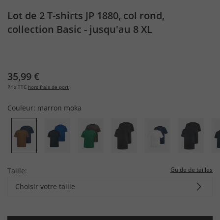
Lot de 2 T-shirts JP 1880, col rond,
collection Basic - jusqu'au 8 XL
35,99 €
Prix TTC
hors frais de port
Couleur:
marron moka
Guide de tailles
Taille:
Choisir votre taille