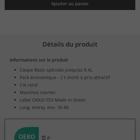
Ajouter au panier
Détails du produit
Informations sur le produit
Coupe Basic spéciale jusqu’au 8 XL
Pack économique - 2 t-shirts à prix attractif
Col rond
Manches courtes
Label OEKO-TEX Made in Green
Long. entrej. env. 76-86