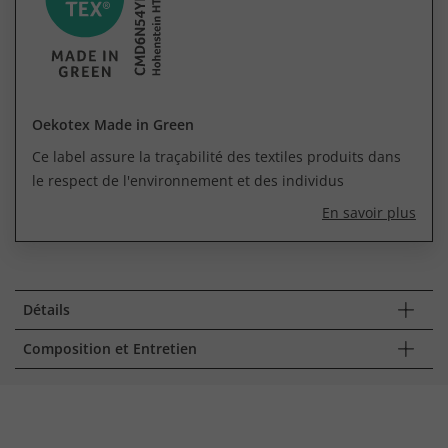
Oekotex Made in Green
Ce label assure la traçabilité des textiles produits dans
le respect de l'environnement et des individus
En savoir plus
Détails
Composition et Entretien