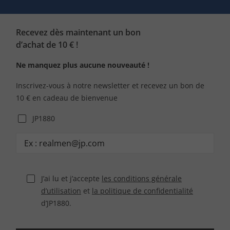
Recevez dès maintenant un bon
d’achat de 10 € !
Ne manquez plus aucune nouveauté !
Inscrivez-vous à notre newsletter et recevez un bon de
10 € en cadeau de bienvenue
JP1880
J’ai lu et j’accepte
les conditions générale
d’utilisation
et
la politique de confidentialité
d’JP1880.