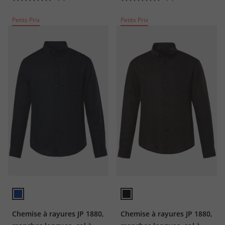
Petits Prix
Petits Prix
Chemise à rayures JP 1880,
Chemise à rayures JP 1880,