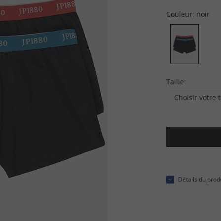
Couleur:
noir
Taille:
Choisir votre t
Détails du prod