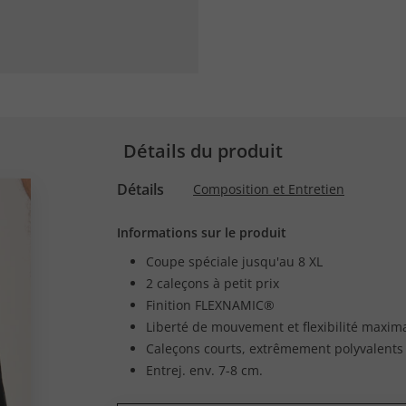
Détails du produit
Détails
Composition et Entretien
Informations sur le produit
Coupe spéciale jusqu'au 8 XL
2 caleçons à petit prix
Finition FLEXNAMIC®
Liberté de mouvement et flexibilité maxim
Caleçons courts, extrêmement polyvalents
Entrej. env. 7-8 cm.