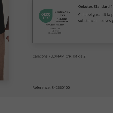
Oekotex Standard 1
Ce label garantit la
substances nocives 
Caleçons FLEXNAMIC®, lot de 2
Référence:
842660100