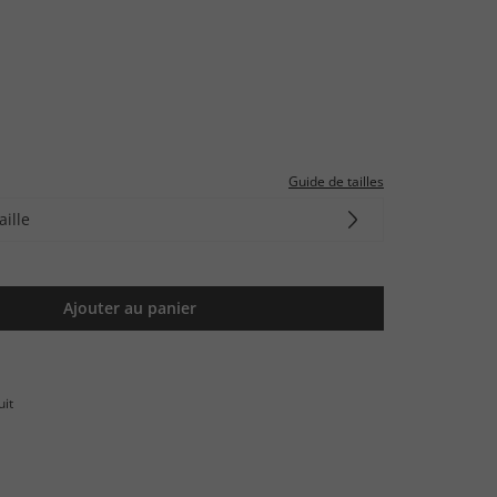
Guide de tailles
aille
Ajouter au panier
uit