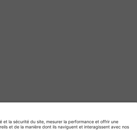
Paiement sécurisé avec