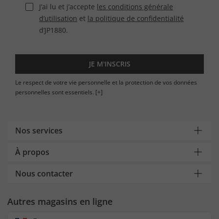
J’ai lu et j’accepte
les conditions générale
d’utilisation
et
la politique de confidentialité
d’JP1880.
JE M'INSCRIS
Le respect de votre vie personnelle et la protection de vos données
personnelles sont essentiels.
[+]
Nos services
À propos
Nous contacter
Autres magasins en ligne