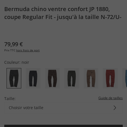
Bermuda chino ventre confort JP 1880,
coupe Regular Fit - jusqu'à la taille N-72/U-
37
79,99 €
Prix TTC
hors frais de port
Couleur:
noir
Guide de tailles
Taille:
Choisir votre taille