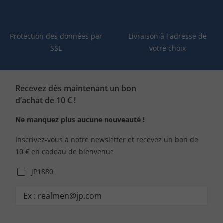
Protection des données par
Livraison à l'adresse de
SSL
votre choix
Recevez dès maintenant un bon
d’achat de 10 € !
Ne manquez plus aucune nouveauté !
Inscrivez-vous à notre newsletter et recevez un bon de
10 € en cadeau de bienvenue
JP1880