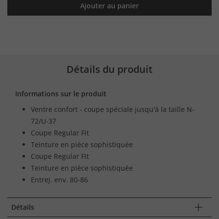
Ajouter au panier
Détails du produit
Informations sur le produit
Ventre confort - coupe spéciale jusqu'à la taille N-
72/U-37
Coupe Regular Fit
Teinture en pièce sophistiquée
Coupe Regular Fit
Teinture en pièce sophistiquée
Entrej. env. 80-86
Détails