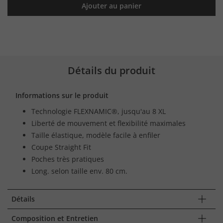
Ajouter au panier
Détails du produit
Informations sur le produit
Technologie FLEXNAMIC®, jusqu'au 8 XL
Liberté de mouvement et flexibilité maximales
Taille élastique, modèle facile à enfiler
Coupe Straight Fit
Poches très pratiques
Long. selon taille env. 80 cm.
Détails
Composition et Entretien