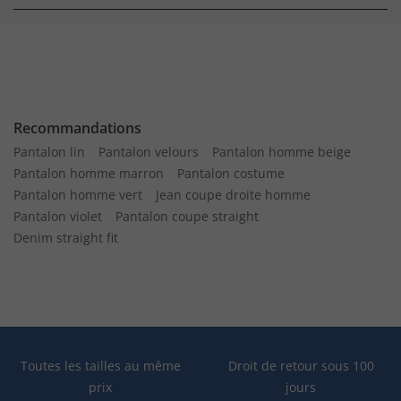
Recommandations
Pantalon lin
Pantalon velours
Pantalon homme beige
Pantalon homme marron
Pantalon costume
Pantalon homme vert
Jean coupe droite homme
Pantalon violet
Pantalon coupe straight
Denim straight fit
Toutes les tailles au même
Droit de retour sous 100
prix
jours