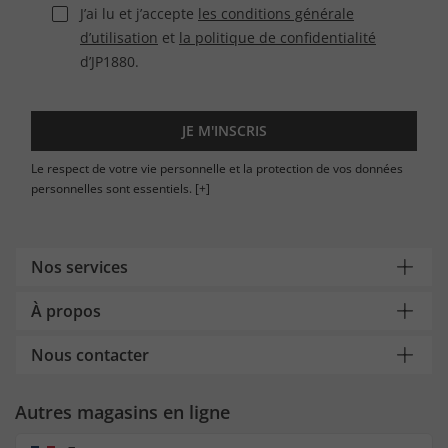
J’ai lu et j’accepte
les conditions générale
d’utilisation
et
la politique de confidentialité
d’JP1880.
JE M'INSCRIS
Le respect de votre vie personnelle et la protection de vos données
personnelles sont essentiels.
[+]
Nos services
À propos
Nous contacter
Autres magasins en ligne