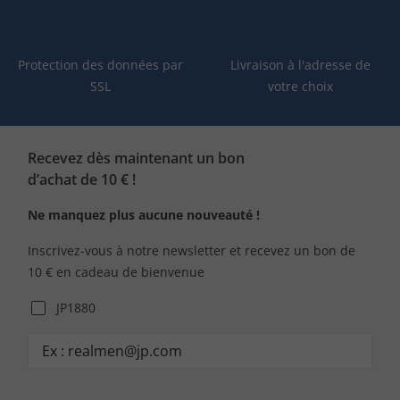
Protection des données par
Livraison à l'adresse de
SSL
votre choix
Recevez dès maintenant un bon
d’achat de 10 € !
Ne manquez plus aucune nouveauté !
Inscrivez-vous à notre newsletter et recevez un bon de
10 € en cadeau de bienvenue
JP1880