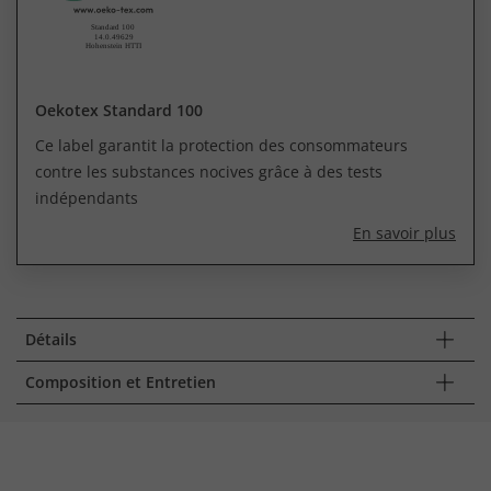
Oekotex Standard 100
Ce label garantit la protection des consommateurs
contre les substances nocives grâce à des tests
indépendants
En savoir plus
Détails
Composition et Entretien