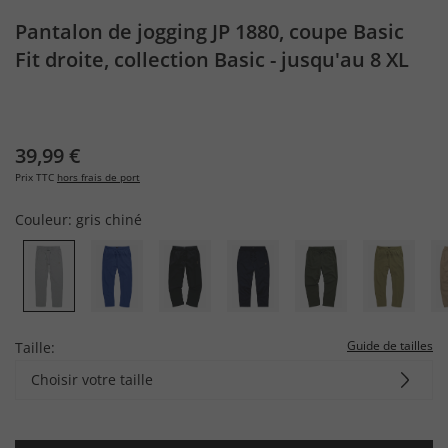
Pantalon de jogging JP 1880, coupe Basic
Fit droite, collection Basic - jusqu'au 8 XL
39,99 €
Prix TTC
hors frais de port
Couleur:
gris chiné
Guide de tailles
Taille:
Choisir votre taille