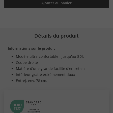
Ajouter au panier
Détails du produit
Informations sur le produit
Modèle ultra-confortable - jusqu'au 8 XL
Coupe droite
Matière d'une grande facilité d'entretien
Intérieur gratté extrêmement doux
Entrej. env. 78 cm.