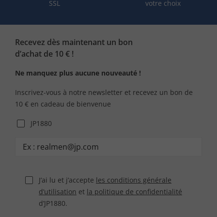
SSL
votre choix
Recevez dès maintenant un bon
d’achat de 10 € !
Ne manquez plus aucune nouveauté !
Inscrivez-vous à notre newsletter et recevez un bon de
10 € en cadeau de bienvenue
JP1880
J’ai lu et j’accepte
les conditions générale
d’utilisation
et
la politique de confidentialité
d’JP1880.