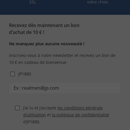
SSL
votre choix
Recevez dès maintenant un bon
d’achat de 10 € !
Ne manquez plus aucune nouveauté !
Inscrivez-vous à notre newsletter et recevez un bon de
10 € en cadeau de bienvenue
JP1880
J’ai lu et j’accepte
les conditions générale
d’utilisation
et
la politique de confidentialité
d’JP1880.