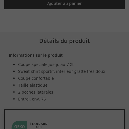
Ajouter au panier
Détails du produit
Informations sur le produit
Coupe spéciale jusqu'au 7 XL
Sweat-shirt sportif, intérieur gratté très doux
Coupe confortable
Taille élastique
2 poches latérales
Entrej. env. 76