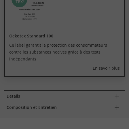
Oekotex Standard 100
Ce label garantit la protection des consommateurs
contre les substances nocives grâce à des tests
indépendants
En savoir plus
Détails
Composition et Entretien