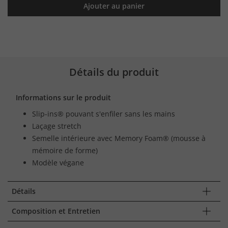
Ajouter au panier
Détails du produit
Informations sur le produit
Slip-ins® pouvant s'enfiler sans les mains
Laçage stretch
Semelle intérieure avec Memory Foam® (mousse à
mémoire de forme)
Modèle végane
Détails
Composition et Entretien