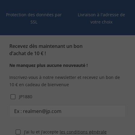
Protection des données par
Livraison à l'adresse de
SSL
votre choix
Recevez dès maintenant un bon
d’achat de 10 € !
Ne manquez plus aucune nouveauté !
Inscrivez-vous à notre newsletter et recevez un bon de
10 € en cadeau de bienvenue
JP1880
J’ai lu et j’accepte
les conditions générale