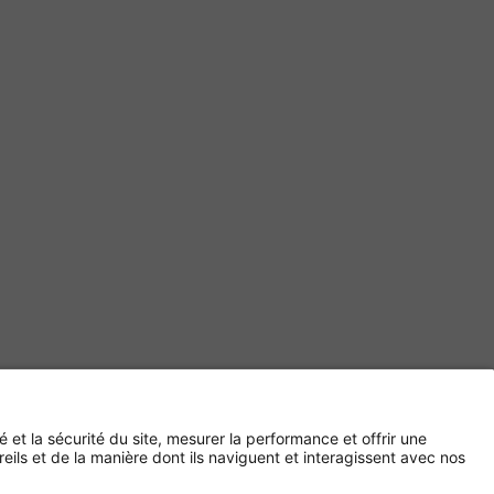
Paiement sécurisé avec