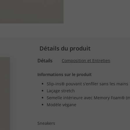
Détails du produit
Détails
Composition et Entretien
Informations sur le produit
Slip-ins® pouvant s'enfiler sans les mains
Laçage stretch
Semelle intérieure avec Memory Foam® (
Modèle végane
Sneakers