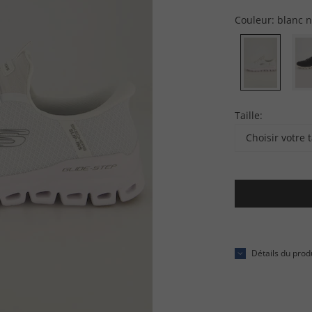
Couleur:
blanc n
Taille:
Choisir votre t
Détails du prod