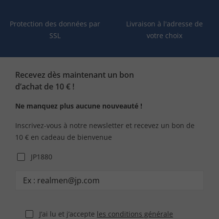
Protection des données par
Livraison à l'adresse de
SSL
votre choix
Recevez dès maintenant un bon
d’achat de 10 € !
Ne manquez plus aucune nouveauté !
Inscrivez-vous à notre newsletter et recevez un bon de
10 € en cadeau de bienvenue
JP1880
J’ai lu et j’accepte
les conditions générale