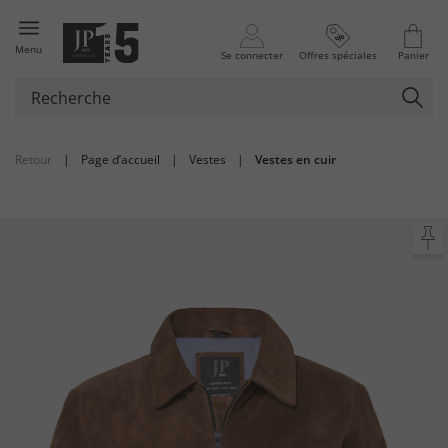
Menu
Se connecter
Offres spéciales
Panier
Retour
|
Page d’accueil
|
Vestes
|
Vestes en cuir