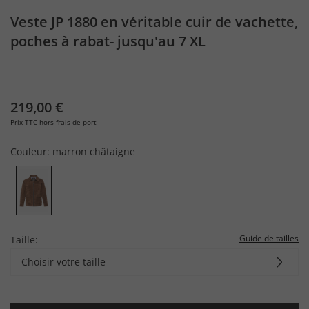
Veste JP 1880 en véritable cuir de vachette,
poches à rabat- jusqu'au 7 XL
219,00 €
Prix TTC
hors frais de port
Couleur:
marron châtaigne
Guide de tailles
Taille:
Choisir votre taille