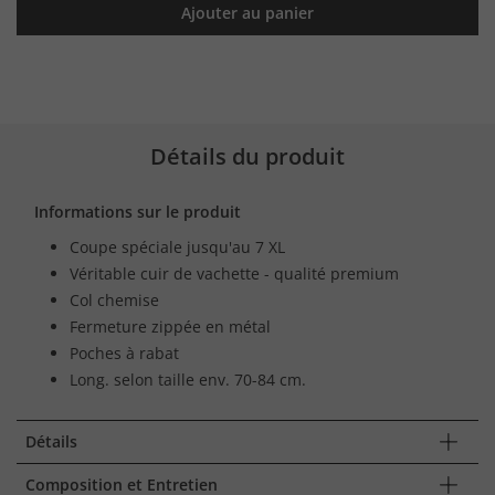
Ajouter au panier
Détails du produit
Informations sur le produit
Coupe spéciale jusqu'au 7 XL
Véritable cuir de vachette - qualité premium
Col chemise
Fermeture zippée en métal
Poches à rabat
Long. selon taille env. 70-84 cm.
Détails
Composition et Entretien