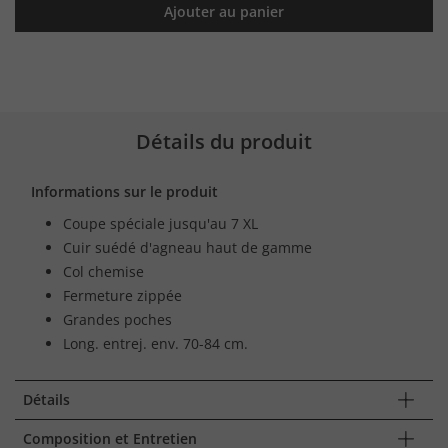
Ajouter au panier
Détails du produit
Informations sur le produit
Coupe spéciale jusqu'au 7 XL
Cuir suédé d'agneau haut de gamme
Col chemise
Fermeture zippée
Grandes poches
Long. entrej. env. 70-84 cm.
Détails
Composition et Entretien