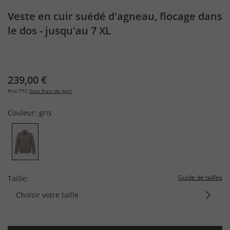
Veste en cuir suédé d'agneau, flocage dans
le dos - jusqu'au 7 XL
239,00 €
Prix TTC
hors frais de port
Couleur:
gris
Guide de tailles
Taille:
Choisir votre taille