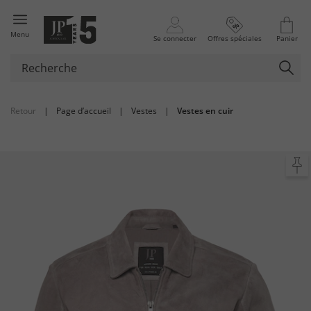
Menu
Se connecter
Offres spéciales
Panier
Retour
|
Page d’accueil
|
Vestes
|
Vestes en cuir