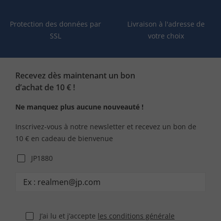
Protection des données par
Livraison à l'adresse de
SSL
votre choix
Recevez dès maintenant un bon
d’achat de 10 € !
Ne manquez plus aucune nouveauté !
Inscrivez-vous à notre newsletter et recevez un bon de
10 € en cadeau de bienvenue
JP1880
J’ai lu et j’accepte
les conditions générale