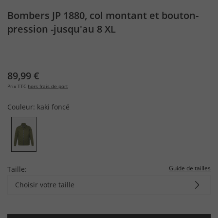
Bombers JP 1880, col montant et bouton-
pression -jusqu'au 8 XL
89,99 €
Prix TTC
hors frais de port
Couleur:
kaki foncé
Guide de tailles
Taille:
Choisir votre taille