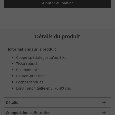
Ajouter au panier
Détails du produit
Informations sur le produit
Coupe spéciale jusqu'au 8 XL
Tissu robuste
Col montant
Bouton-pression
Poches fendues
Long. selon taille env. 70-80 cm.
Détails
Composition et Entretien