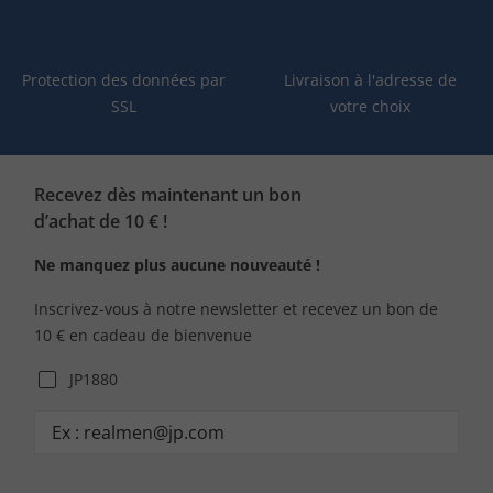
Protection des données par
Livraison à l'adresse de
SSL
votre choix
Recevez dès maintenant un bon
d’achat de 10 € !
Ne manquez plus aucune nouveauté !
Inscrivez-vous à notre newsletter et recevez un bon de
10 € en cadeau de bienvenue
JP1880