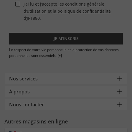
J’ai lu et j’accepte
les conditions générale
d’utilisation
et
la politique de confidentialité
d’JP1880.
JE M'INSCRIS
Le respect de votre vie personnelle et la protection de vos données
personnelles sont essentiels.
[+]
Nos services
À propos
Nous contacter
Autres magasins en ligne