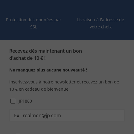
Protection des données par
Livraison à l'adresse de
SSL
votre choix
Recevez dès maintenant un bon
d’achat de 10 € !
Ne manquez plus aucune nouveauté !
Inscrivez-vous à notre newsletter et recevez un bon de
10 € en cadeau de bienvenue
JP1880