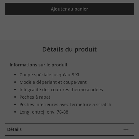
Ajouter au panier
Détails du produit
Informations sur le produit
Coupe spéciale jusqu'au 8 XL
Modèle déperlant et coupe-vent
Intégralité des coutures thermosoudées
Poches à rabat
Poches intérieures avec fermeture à scratch
Long. entrej. env. 76-88
Détails