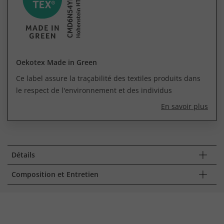
Oekotex Made in Green
Ce label assure la traçabilité des textiles produits dans
le respect de l'environnement et des individus
En savoir plus
Détails
Composition et Entretien