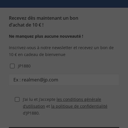
Recevez dès maintenant un bon
d’achat de 10 € !
Ne manquez plus aucune nouveauté !
Inscrivez-vous à notre newsletter et recevez un bon de
10 € en cadeau de bienvenue
JP1880
J’ai lu et j’accepte
les conditions générale
d’utilisation
et
la politique de confidentialité
d’JP1880.