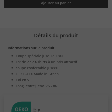
Ajouter au panier
Détails du produit
Informations sur le produit
Coupe spéciale jusqu'au 8XL
Lot de 2 : 2 t-shirts à un prix attractif
coupe confortable JP1880
OEKO-TEX Made in Green
Col en V
Long. entrej. env. 76 - 86