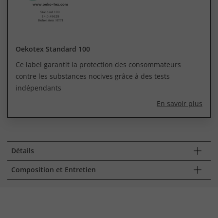
Oekotex Standard 100
Ce label garantit la protection des consommateurs
contre les substances nocives grâce à des tests
indépendants
En savoir plus
Détails
Composition et Entretien