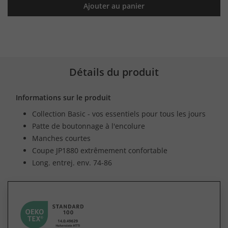
Ajouter au panier
Détails du produit
Informations sur le produit
Collection Basic - vos essentiels pour tous les jours
Patte de boutonnage à l'encolure
Manches courtes
Coupe JP1880 extrêmement confortable
Long. entrej. env. 74-86