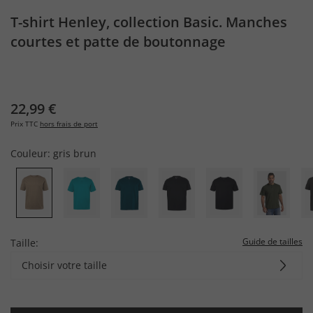
T-shirt Henley, collection Basic. Manches
courtes et patte de boutonnage
22,99 €
Prix TTC
hors frais de port
Couleur:
gris brun
Guide de tailles
Taille:
Choisir votre taille