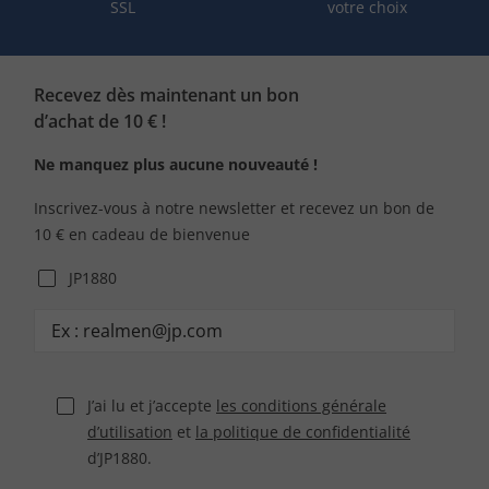
SSL
votre choix
Recevez dès maintenant un bon
d’achat de 10 € !
Ne manquez plus aucune nouveauté !
Inscrivez-vous à notre newsletter et recevez un bon de
10 € en cadeau de bienvenue
JP1880
J’ai lu et j’accepte
les conditions générale
d’utilisation
et
la politique de confidentialité
d’JP1880.