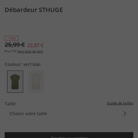
Débardeur STHUGE
- 12%
25,99 €
22,87 €
Prix TTC
hors frais de port
Couleur:
vert kaki
Guide de tailles
Taille:
Choisir votre taille