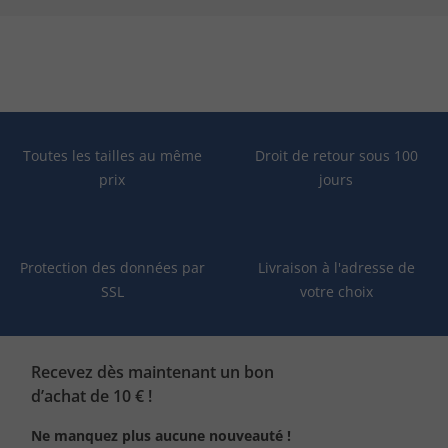
Toutes les tailles au même
Droit de retour sous 100
prix
jours
Protection des données par
Livraison à l'adresse de
SSL
votre choix
Recevez dès maintenant un bon
d’achat de 10 € !
Ne manquez plus aucune nouveauté !