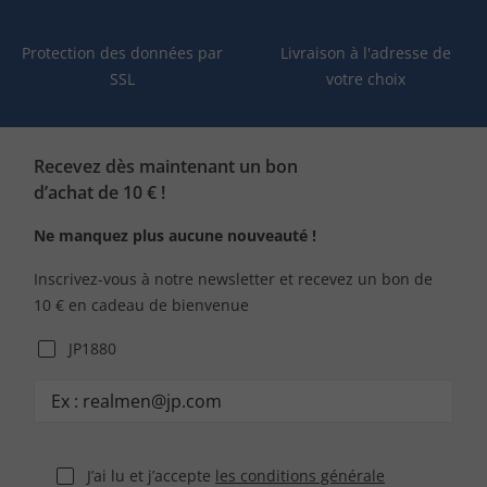
Protection des données par
Livraison à l'adresse de
SSL
votre choix
Recevez dès maintenant un bon
d’achat de 10 € !
Ne manquez plus aucune nouveauté !
Inscrivez-vous à notre newsletter et recevez un bon de
10 € en cadeau de bienvenue
JP1880
J’ai lu et j’accepte
les conditions générale