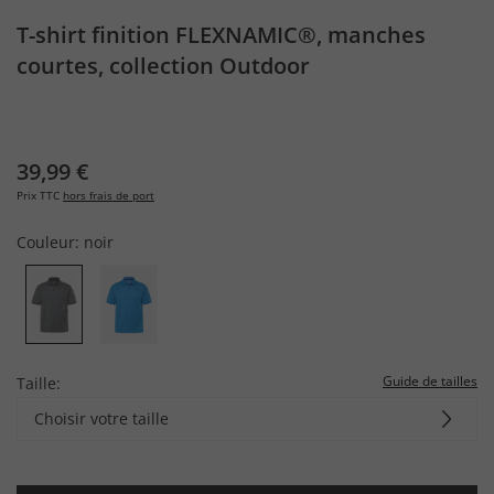
T-shirt finition FLEXNAMIC®, manches
courtes, collection Outdoor
39,99 €
Prix TTC
hors frais de port
Couleur:
noir
Guide de tailles
Taille:
Choisir votre taille