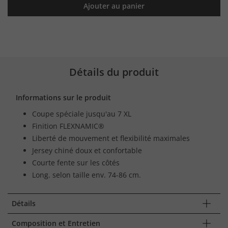
Ajouter au panier
Détails du produit
Informations sur le produit
Coupe spéciale jusqu'au 7 XL
Finition FLEXNAMIC®
Liberté de mouvement et flexibilité maximales
Jersey chiné doux et confortable
Courte fente sur les côtés
Long. selon taille env. 74-86 cm.
Détails
Composition et Entretien