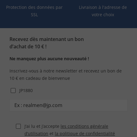
Protection des données par
Livraison à l'adresse de
SSL
votre choix
Recevez dès maintenant un bon
d’achat de 10 € !
Ne manquez plus aucune nouveauté !
Inscrivez-vous à notre newsletter et recevez un bon de
10 € en cadeau de bienvenue
JP1880
J’ai lu et j’accepte
les conditions générale
d’utilisation
et
la politique de confidentialité