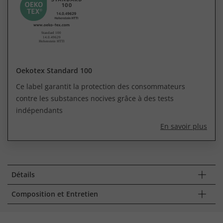
Oekotex Standard 100
Ce label garantit la protection des consommateurs
contre les substances nocives grâce à des tests
indépendants
En savoir plus
Détails
Composition et Entretien