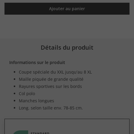
Ajouter au panier
Détails du produit
Informations sur le produit
Coupe spéciale du XXL jusqu'au 8 XL
Maille piquée de grande qualité
Rayures sportives sur les bords
Col polo
Manches longues
Long. selon taille env. 78-85 cm.