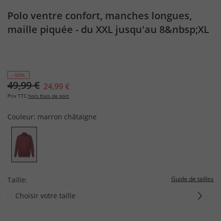
Polo ventre confort, manches longues,
maille piquée - du XXL jusqu'au 8&nbsp;XL
- 50%
49,99 €
24,99 €
Prix TTC
hors frais de port
Couleur:
marron châtaigne
Guide de tailles
Taille:
Choisir votre taille