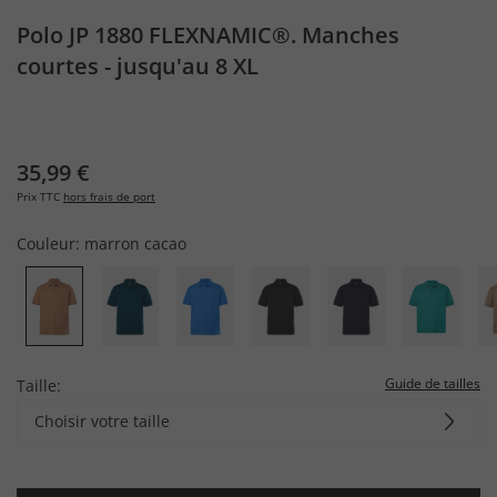
Polo JP 1880 FLEXNAMIC®. Manches
courtes - jusqu'au 8 XL
35,99 €
Prix TTC
hors frais de port
Couleur:
marron cacao
Guide de tailles
Taille:
Choisir votre taille