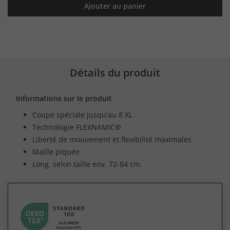
Ajouter au panier
Détails du produit
Informations sur le produit
Coupe spéciale jusqu'au 8 XL
Technologie FLEXNAMIC®
Liberté de mouvement et flexibilité maximales
Maille piquée
Long. selon taille env. 72-84 cm.