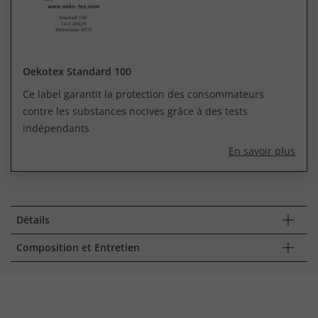
Oekotex Standard 100
Ce label garantit la protection des consommateurs
contre les substances nocives grâce à des tests
indépendants
En savoir plus
Détails
Composition et Entretien