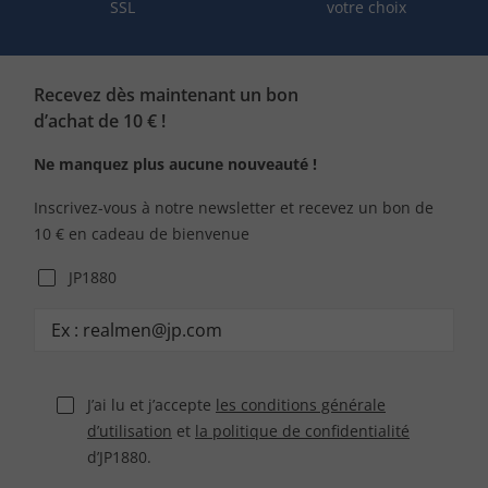
SSL
votre choix
Recevez dès maintenant un bon
d’achat de 10 € !
Ne manquez plus aucune nouveauté !
Inscrivez-vous à notre newsletter et recevez un bon de
10 € en cadeau de bienvenue
JP1880
J’ai lu et j’accepte
les conditions générale
d’utilisation
et
la politique de confidentialité
d’JP1880.