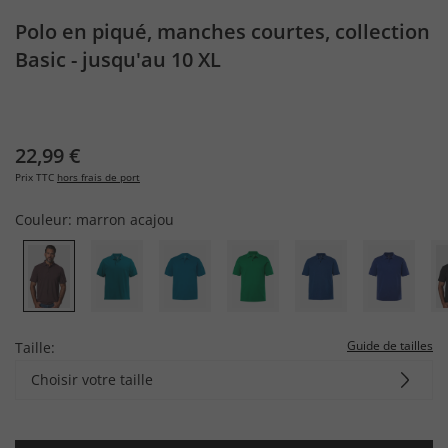
Polo en piqué, manches courtes, collection
Basic - jusqu'au 10 XL
22,99 €
Prix TTC
hors frais de port
Couleur:
marron acajou
Guide de tailles
Taille:
Choisir votre taille