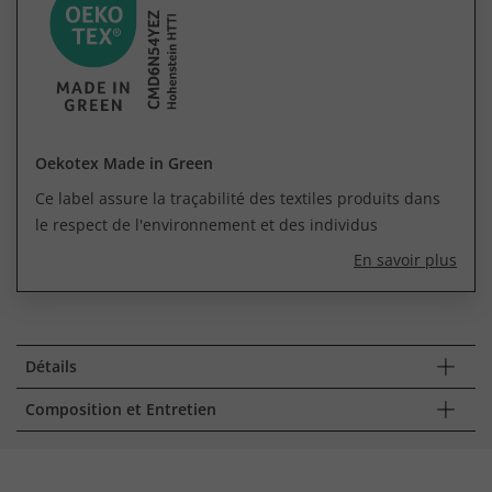
Oekotex Made in Green
Ce label assure la traçabilité des textiles produits dans
le respect de l'environnement et des individus
En savoir plus
Détails
Composition et Entretien