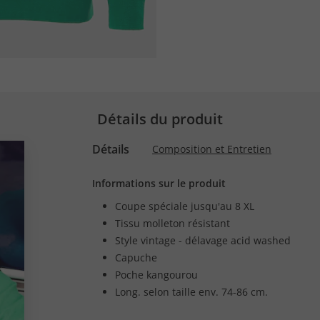
Détails du produit
Détails
Composition et Entretien
Informations sur le produit
Coupe spéciale jusqu'au 8 XL
Tissu molleton résistant
Style vintage - délavage acid washed
Capuche
Poche kangourou
Long. selon taille env. 74-86 cm.