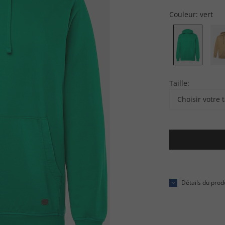
Couleur:
vert
Taille:
Choisir votre t
Détails du prod