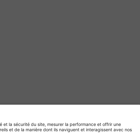
Paiement sécurisé avec