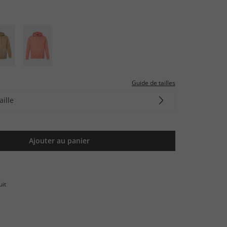
Guide de tailles
aille
Ajouter au panier
uit