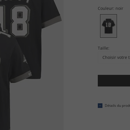
Couleur:
noir
Taille:
Choisir votre t
Détails du prod