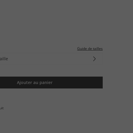
Guide de tailles
aille
Ajouter au panier
uit