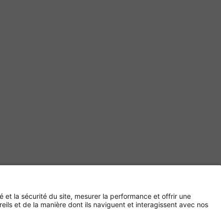
Paiement sécurisé avec