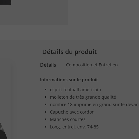
Détails du produit
Détails
Composition et Entretien
Informations sur le produit
esprit football américain
molleton de très grande qualité
nombre 18 imprimé en grand sur le devan
Capuche avec cordon
Manches courtes
Long. entrej. env. 74-85