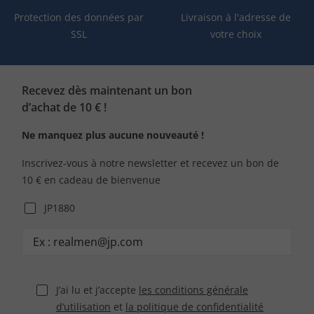
Protection des données par
Livraison à l'adresse de
SSL
votre choix
Recevez dès maintenant un bon
d’achat de 10 € !
Ne manquez plus aucune nouveauté !
Inscrivez-vous à notre newsletter et recevez un bon de
10 € en cadeau de bienvenue
JP1880
J’ai lu et j’accepte
les conditions générale
d’utilisation
et
la politique de confidentialité