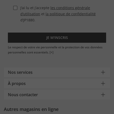
J’ai lu et j’accepte
les conditions générale
d’utilisation
et
la politique de confidentialité
d’JP1880.
JE M'INSCRIS
Le respect de votre vie personnelle et la protection de vos données
personnelles sont essentiels.
[+]
Nos services
À propos
Nous contacter
Autres magasins en ligne