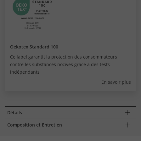
Oekotex Standard 100
Ce label garantit la protection des consommateurs
contre les substances nocives grâce à des tests
indépendants
En savoir plus
Détails
Composition et Entretien