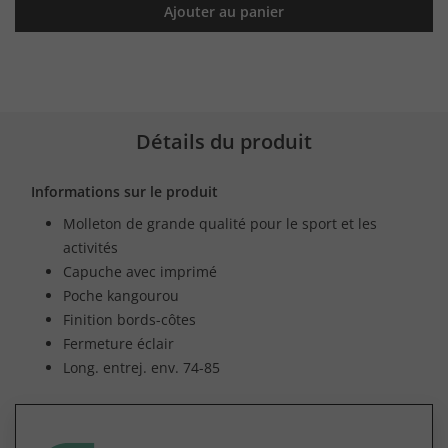
Ajouter au panier
Détails du produit
Informations sur le produit
Molleton de grande qualité pour le sport et les
activités
Capuche avec imprimé
Poche kangourou
Finition bords-côtes
Fermeture éclair
Long. entrej. env. 74-85