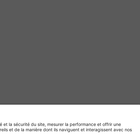
Paiement sécurisé avec