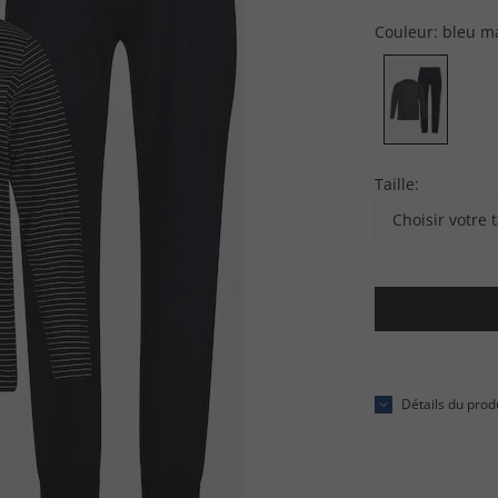
Couleur:
bleu m
Taille:
Choisir votre t
Détails du prod