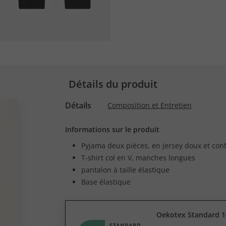
Détails du produit
Détails
Composition et Entretien
Informations sur le produit
Pyjama deux pièces, en jersey doux et con
T-shirt col en V, manches longues
pantalon à taille élastique
Base élastique
Oekotex Standard 1