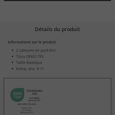
Détails du produit
Informations sur le produit
2 caleçons en pack éco
Tissu OEKO-TEX
Taille élastique
Entrej. env. 9-11