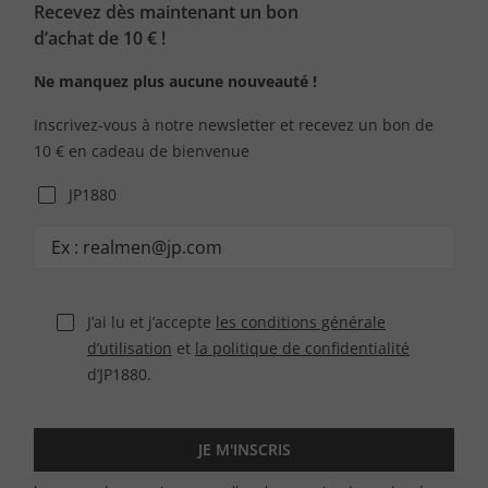
Recevez dès maintenant un bon
d’achat de 10 € !
Ne manquez plus aucune nouveauté !
Inscrivez-vous à notre newsletter et recevez un bon de
10 € en cadeau de bienvenue
JP1880
J’ai lu et j’accepte
les conditions générale
d’utilisation
et
la politique de confidentialité
d’JP1880.
JE M'INSCRIS