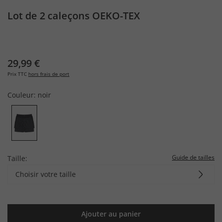
Lot de 2 caleçons OEKO-TEX
29,99 €
Prix TTC
hors frais de port
Couleur:
noir
Guide de tailles
Taille:
Choisir votre taille
Ajouter au panier