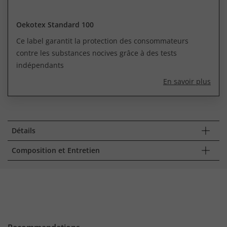
Oekotex Standard 100
Ce label garantit la protection des consommateurs
contre les substances nocives grâce à des tests
indépendants
En savoir plus
Détails
Composition et Entretien