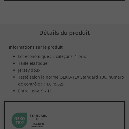
Détails du produit
Informations sur le produit
Lot économique : 2 caleçons, 1 prix
Taille élastique
Jersey doux
Testé selon la norme OEKO-TEX Standard 100, numéro
de contrôle : 14.0.49629
Entrej. env. 9 - 11