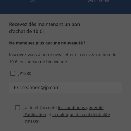
SSL
votre choix
Recevez dès maintenant un bon
d’achat de 10 € !
Ne manquez plus aucune nouveauté !
Inscrivez-vous à notre newsletter et recevez un bon de
10 € en cadeau de bienvenue
JP1880
J’ai lu et j’accepte
les conditions générale
d’utilisation
et
la politique de confidentialité
d’JP1880.