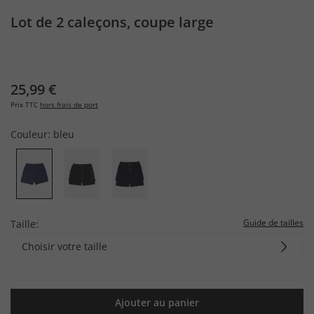
Lot de 2 caleçons, coupe large
25,99 €
Prix TTC
hors frais de port
Couleur:
bleu
Guide de tailles
Taille:
Choisir votre taille
Ajouter au panier