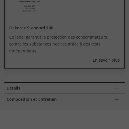
Oekotex Standard 100
Ce label garantit la protection des consommateurs
contre les substances nocives grâce à des tests
indépendants
En savoir plus
Détails
Composition et Entretien