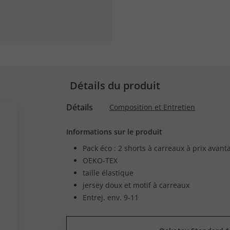
Détails du produit
Détails
Composition et Entretien
Informations sur le produit
Pack éco : 2 shorts à carreaux à prix avan
OEKO-TEX
taille élastique
jersey doux et motif à carreaux
Entrej. env. 9-11