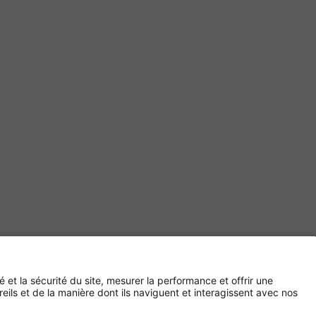
Paiement sécurisé avec