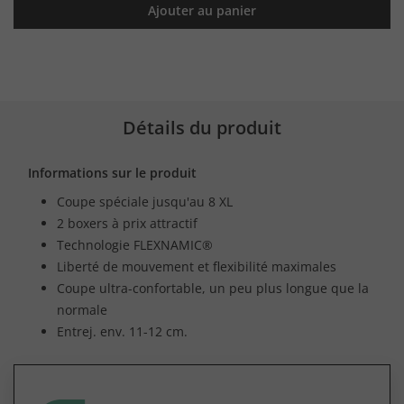
Ajouter au panier
Détails du produit
Informations sur le produit
Coupe spéciale jusqu'au 8 XL
2 boxers à prix attractif
Technologie FLEXNAMIC®
Liberté de mouvement et flexibilité maximales
Coupe ultra-confortable, un peu plus longue que la
normale
Entrej. env. 11-12 cm.