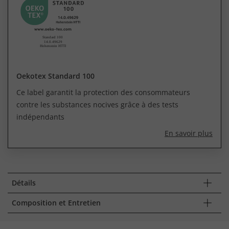
Oekotex Standard 100
Ce label garantit la protection des consommateurs
contre les substances nocives grâce à des tests
indépendants
En savoir plus
Détails
Composition et Entretien