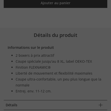
Ajouter au panier
Détails du produit
Informations sur le produit
2 boxers à prix attractif
Coupe spéciale jusqu'au 8 XL, label OEKO-TEX
Finition FLEXNAMIC®
Liberté de mouvement et flexibilité maximales
Coupe ultra-confortable, un peu plus longue que la
normale
Entrej. env. 11-12 cm.
Détails