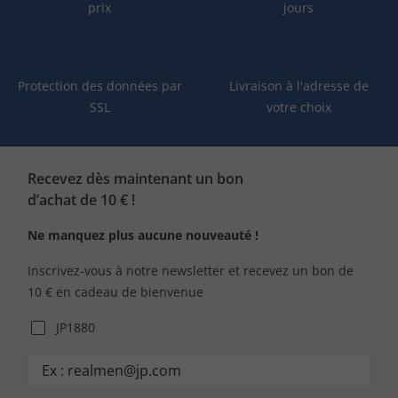
prix
jours
Protection des données par
Livraison à l'adresse de
SSL
votre choix
Recevez dès maintenant un bon
d’achat de 10 € !
Ne manquez plus aucune nouveauté !
Inscrivez-vous à notre newsletter et recevez un bon de
10 € en cadeau de bienvenue
JP1880