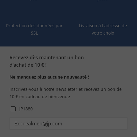
Protection des données par
Livraison à l'adresse de
SSL
votre choix
Recevez dès maintenant un bon
d’achat de 10 € !
Ne manquez plus aucune nouveauté !
Inscrivez-vous à notre newsletter et recevez un bon de
10 € en cadeau de bienvenue
JP1880