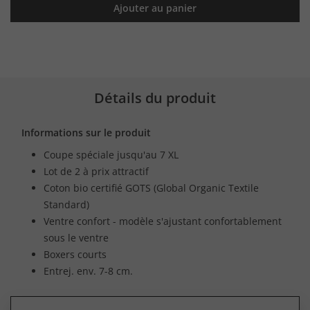
Ajouter au panier
Détails du produit
Informations sur le produit
Coupe spéciale jusqu'au 7 XL
Lot de 2 à prix attractif
Coton bio certifié GOTS (Global Organic Textile
Standard)
Ventre confort - modèle s'ajustant confortablement
sous le ventre
Boxers courts
Entrej. env. 7-8 cm.