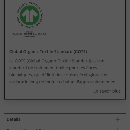
Global Organic Textile Standard (GOTS)
Le GOTS (Global Organic Textile Standard) est un
standard de traitement textile pour les fibres
biologiques, qui définit des critères écologiques et
sociaux le long de toute la chaîne d'approvisionnement.
En savoir plus
Détails