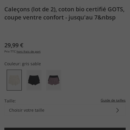
Caleçons (lot de 2), coton bio certifié GOTS,
coupe ventre confort - jusqu'au 7&nbsp
29,99 €
Prix TTC
hors frais de port
Couleur:
gris sable
Guide de tailles
Taille:
Choisir votre taille