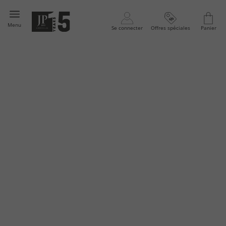
Menu
Se connecter
Offres spéciales
Panier