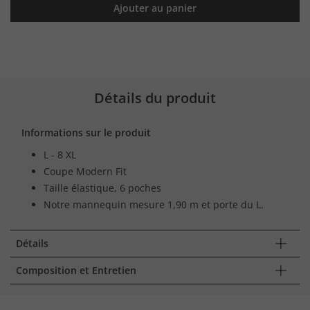
Ajouter au panier
Détails du produit
Informations sur le produit
L - 8 XL
Coupe Modern Fit
Taille élastique, 6 poches
Notre mannequin mesure 1,90 m et porte du L.
Détails
Composition et Entretien