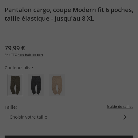
Pantalon cargo, coupe Modern fit 6 poches,
taille élastique - jusqu'au 8 XL
79,99 €
Prix TTC
hors frais de port
Couleur:
olive
Guide de tailles
Taille:
Choisir votre taille