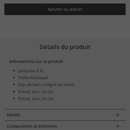
Ajouter au panier
Détails du produit
Informations sur le produit
Jusqu'au 8 XL
Taille élastique
Slip de bain intégré en mesh
Entrej. env. 25 cm
Entrej. env. 25 cm.
Détails
Composition et Entretien