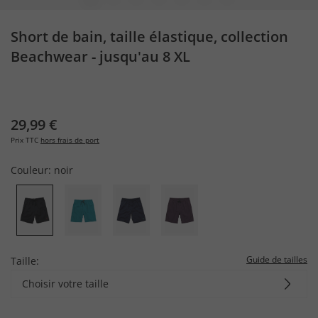
Short de bain, taille élastique, collection
Beachwear - jusqu'au 8 XL
29,99 €
Prix TTC
hors frais de port
Couleur:
noir
Guide de tailles
Taille:
Choisir votre taille