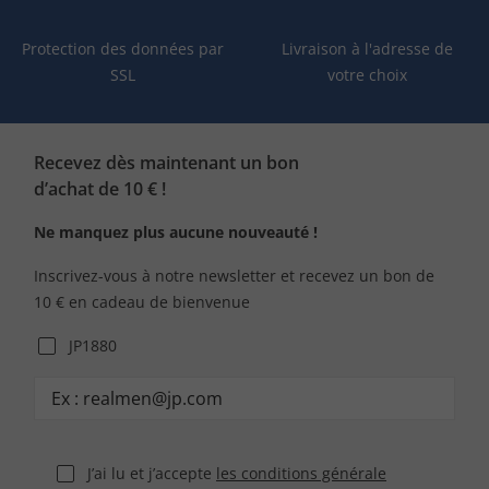
Protection des données par
Livraison à l'adresse de
SSL
votre choix
Recevez dès maintenant un bon
d’achat de 10 € !
Ne manquez plus aucune nouveauté !
Inscrivez-vous à notre newsletter et recevez un bon de
10 € en cadeau de bienvenue
JP1880
J’ai lu et j’accepte
les conditions générale