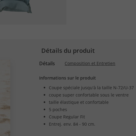
Détails du produit
Détails
Composition et Entretien
Informations sur le produit
Coupe spéciale jusqu'à la taille N-72/U-37
coupe super confortable sous le ventre
taille élastique et confortable
5 poches
Coupe Regular Fit
Entrej. env. 84 - 90 cm.