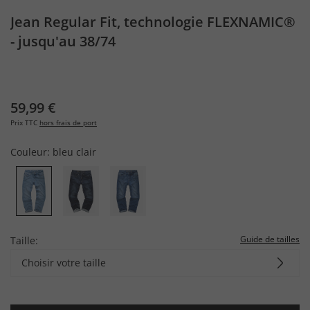
Jean Regular Fit, technologie FLEXNAMIC®
- jusqu'au 38/74
59,99 €
Prix TTC
hors frais de port
Couleur:
bleu clair
Guide de tailles
Taille:
Choisir votre taille