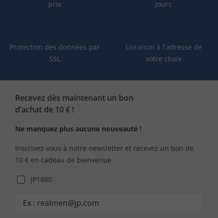
prix
jours
Protection des données par
Livraison à l'adresse de
SSL
votre choix
Recevez dès maintenant un bon
d’achat de 10 € !
Ne manquez plus aucune nouveauté !
Inscrivez-vous à notre newsletter et recevez un bon de
10 € en cadeau de bienvenue
JP1880