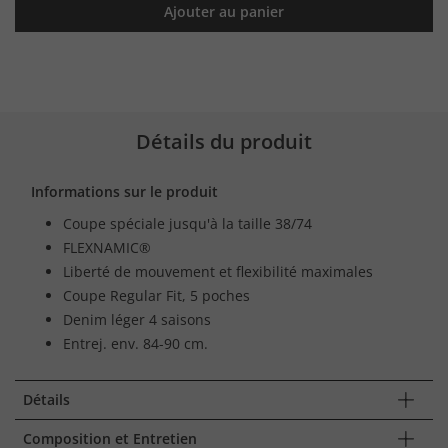
Ajouter au panier
Détails du produit
Informations sur le produit
Coupe spéciale jusqu'à la taille 38/74
FLEXNAMIC®
Liberté de mouvement et flexibilité maximales
Coupe Regular Fit, 5 poches
Denim léger 4 saisons
Entrej. env. 84-90 cm.
Détails
Composition et Entretien