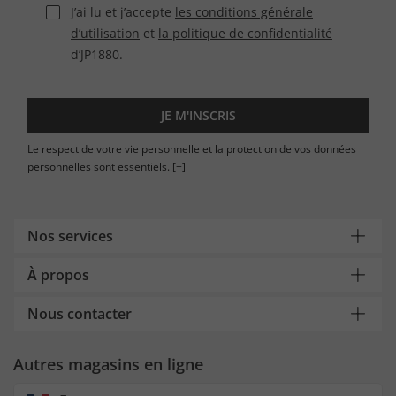
J’ai lu et j’accepte
les conditions générale
d’utilisation
et
la politique de confidentialité
d’JP1880.
JE M'INSCRIS
Le respect de votre vie personnelle et la protection de vos données
personnelles sont essentiels.
[+]
Nos services
À propos
Nous contacter
Autres magasins en ligne