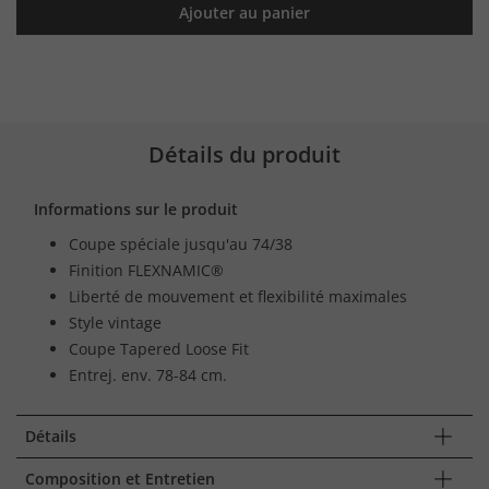
Ajouter au panier
Détails du produit
Informations sur le produit
Coupe spéciale jusqu'au 74/38
Finition FLEXNAMIC®
Liberté de mouvement et flexibilité maximales
Style vintage
Coupe Tapered Loose Fit
Entrej. env. 78-84 cm.
Détails
Composition et Entretien