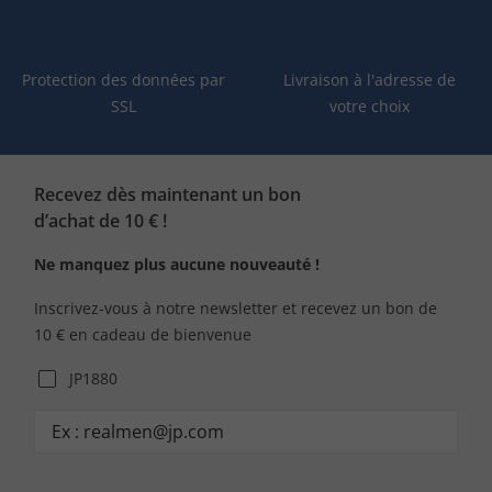
Protection des données par
Livraison à l'adresse de
SSL
votre choix
Recevez dès maintenant un bon
d’achat de 10 € !
Ne manquez plus aucune nouveauté !
Inscrivez-vous à notre newsletter et recevez un bon de
10 € en cadeau de bienvenue
JP1880