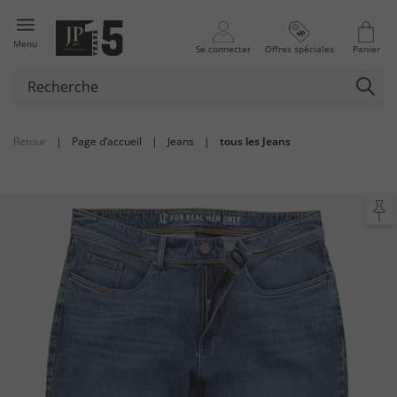
Menu
Se connecter
Offres spéciales
Panier
Retour
|
Page d’accueil
|
Jeans
|
tous les Jeans