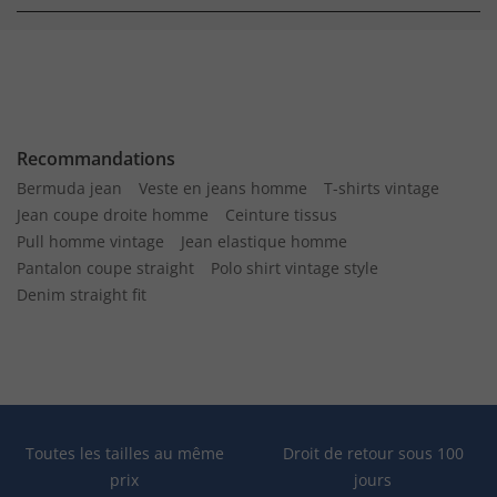
Recommandations
Bermuda jean
Veste en jeans homme
T-shirts vintage
Jean coupe droite homme
Ceinture tissus
Pull homme vintage
Jean elastique homme
Pantalon coupe straight
Polo shirt vintage style
Denim straight fit
Toutes les tailles au même
Droit de retour sous 100
prix
jours