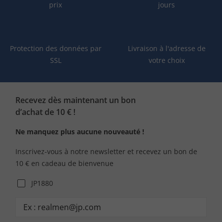
prix
jours
Protection des données par
Livraison à l'adresse de
SSL
votre choix
Recevez dès maintenant un bon
d’achat de 10 € !
Ne manquez plus aucune nouveauté !
Inscrivez-vous à notre newsletter et recevez un bon de
10 € en cadeau de bienvenue
JP1880