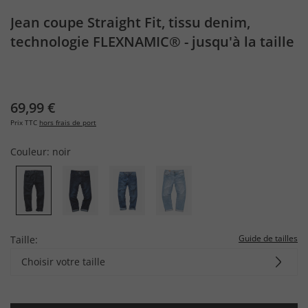
Jean coupe Straight Fit, tissu denim,
technologie FLEXNAMIC® - jusqu'à la taille
72/37
69,99 €
Prix TTC
hors frais de port
Couleur:
noir
Guide de tailles
Taille:
Choisir votre taille