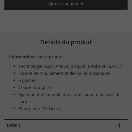
Ajouter au panier
Détails du produit
Informations sur le produit
Technologie FLEXNAMIC® jusqu'à la taille N-72/U-37
Liberté de mouvement et flexibilité maximales
5 poches
Coupe Straight Fit
Également disponible dans une coupe plus près du
corps
Entrej. env. 78-84 cm.
Détails