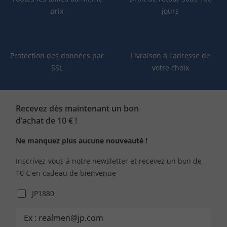
prix
jours
Protection des données par
Livraison à l'adresse de
SSL
votre choix
Recevez dès maintenant un bon
d’achat de 10 € !
Ne manquez plus aucune nouveauté !
Inscrivez-vous à notre newsletter et recevez un bon de
10 € en cadeau de bienvenue
JP1880