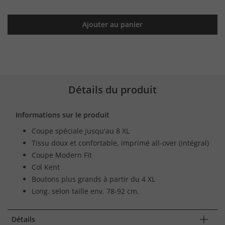
Ajouter au panier
Détails du produit
Informations sur le produit
Coupe spéciale jusqu'au 8 XL
Tissu doux et confortable, imprimé all-over (intégral)
Coupe Modern Fit
Col Kent
Boutons plus grands à partir du 4 XL
Long. selon taille env. 78-92 cm.
Détails