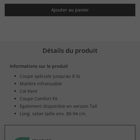
Ajouter au panier
Détails du produit
Informations sur le produit
Coupe spéciale jusqu'au 8 XL
Matière infroissable
Col Kent
Coupe Comfort Fit
Également disponible en version Tall
Long. selon taille env. 80-94 cm.