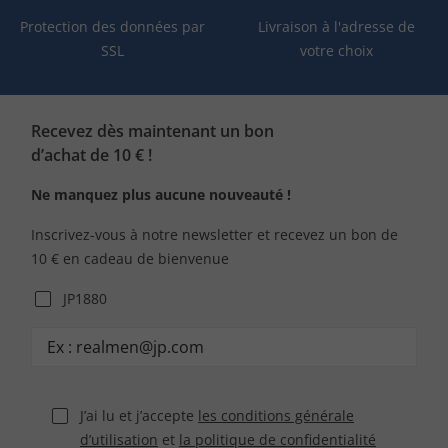
Protection des données par
Livraison à l'adresse de
SSL
votre choix
Recevez dès maintenant un bon
d’achat de 10 € !
Ne manquez plus aucune nouveauté !
Inscrivez-vous à notre newsletter et recevez un bon de
10 € en cadeau de bienvenue
JP1880
J’ai lu et j’accepte
les conditions générale
d’utilisation
et
la politique de confidentialité