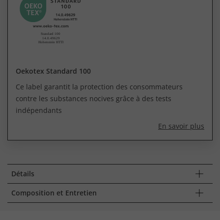
Oekotex Standard 100
Ce label garantit la protection des consommateurs
contre les substances nocives grâce à des tests
indépendants
En savoir plus
Détails
Composition et Entretien