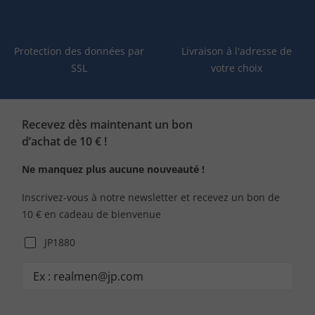
Protection des données par
Livraison à l'adresse de
SSL
votre choix
Recevez dès maintenant un bon
d’achat de 10 € !
Ne manquez plus aucune nouveauté !
Inscrivez-vous à notre newsletter et recevez un bon de
10 € en cadeau de bienvenue
JP1880