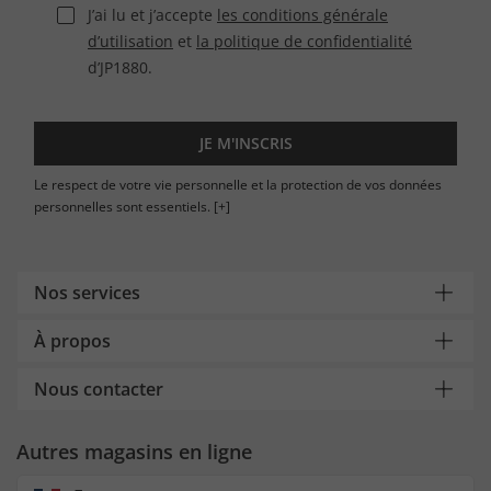
J’ai lu et j’accepte
les conditions générale
d’utilisation
et
la politique de confidentialité
d’JP1880.
JE M'INSCRIS
Le respect de votre vie personnelle et la protection de vos données
personnelles sont essentiels.
[+]
Nos services
À propos
Nous contacter
Autres magasins en ligne