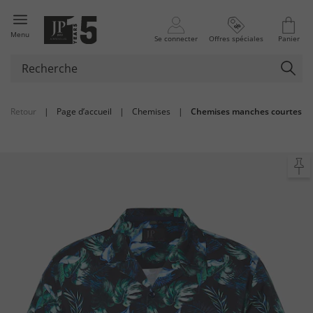
Menu
Se connecter
Offres spéciales
Panier
Retour
|
Page d’accueil
|
Chemises
|
Chemises manches courtes