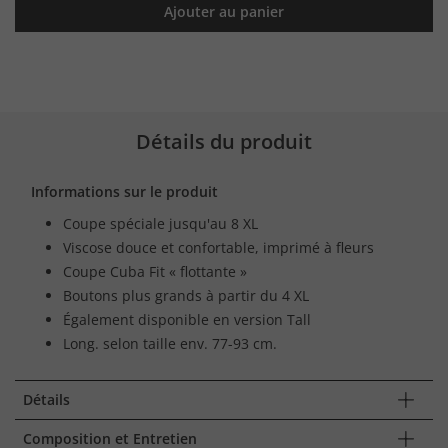
Ajouter au panier
Détails du produit
Informations sur le produit
Coupe spéciale jusqu'au 8 XL
Viscose douce et confortable, imprimé à fleurs
Coupe Cuba Fit « flottante »
Boutons plus grands à partir du 4 XL
Également disponible en version Tall
Long. selon taille env. 77-93 cm.
Détails
Composition et Entretien