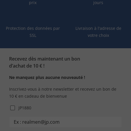
prix
jours
Protection des données par
Livraison à l'adresse de
SSL
votre choix
Recevez dès maintenant un bon
d’achat de 10 € !
Ne manquez plus aucune nouveauté !
Inscrivez-vous à notre newsletter et recevez un bon de
10 € en cadeau de bienvenue
JP1880