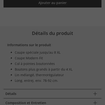
Ajouter au panier
Détails du produit
Informations sur le produit
Coupe spéciale jusqu'au 8 XL
Coupe Modern Fit
Col à pointes boutonnées
Boutons plus grands à partir du 4 XL
Lin mélangé, thermorégulateur
Long. entrej. env. 78-92 cm.
Détails
Composition et Entretien