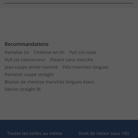
Recommandations
Pantalon lin
Chemise en lin
Pull col roule
Pull col camionneur
Polaire sans manche
Jean coupe droite homme
Polo manches longues
Pantalon coupe straight
Bouton de chemise manches longues blanc
Denim straight fit
Toutes les tailles au même
Droit de retour sous 100