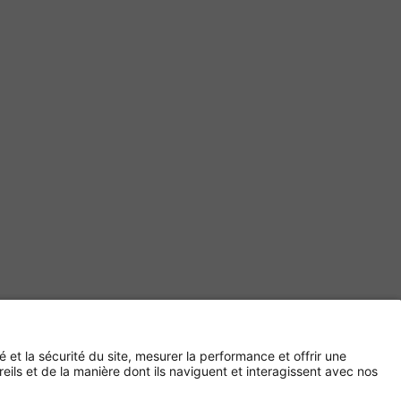
Paiement sécurisé avec