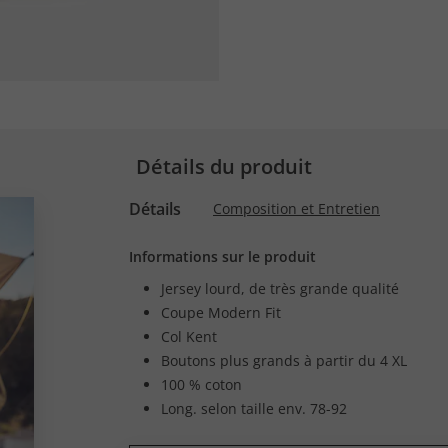
Détails du produit
Détails
Composition et Entretien
Informations sur le produit
Jersey lourd, de très grande qualité
Coupe Modern Fit
Col Kent
Boutons plus grands à partir du 4 XL
100 % coton
Long. selon taille env. 78-92