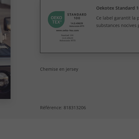
Oekotex Standard 1
Ce label garantit la
substances nocives 
Chemise en jersey
Référence:
818313206