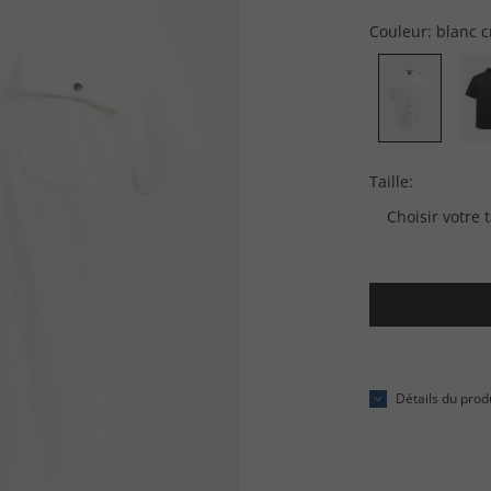
Couleur:
blanc 
Taille:
Choisir votre t
Détails du prod