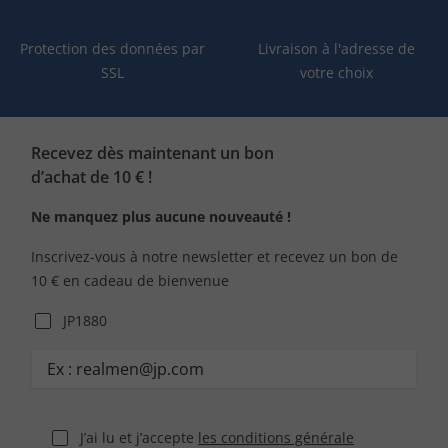
Protection des données par
Livraison à l'adresse de
SSL
votre choix
Recevez dès maintenant un bon
d’achat de 10 € !
Ne manquez plus aucune nouveauté !
Inscrivez-vous à notre newsletter et recevez un bon de
10 € en cadeau de bienvenue
JP1880
J’ai lu et j’accepte
les conditions générale