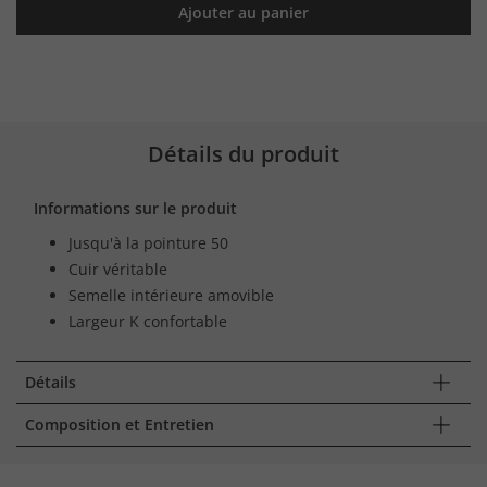
Ajouter au panier
Détails du produit
Informations sur le produit
Jusqu'à la pointure 50
Cuir véritable
Semelle intérieure amovible
Largeur K confortable
Détails
Composition et Entretien